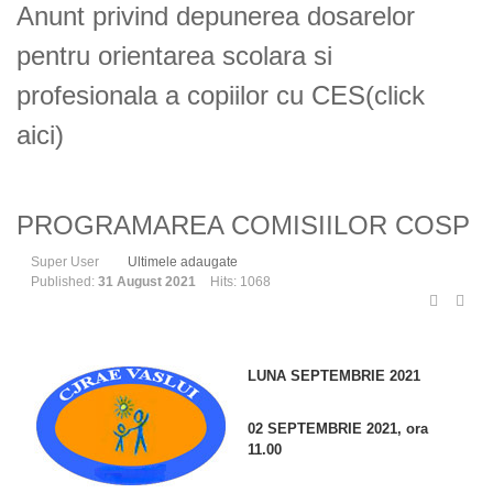
Anunt privind depunerea dosarelor
pentru orientarea scolara si
profesionala a copiilor cu CES(click
aici)
PROGRAMAREA COMISIILOR COSP
Super User
Ultimele adaugate
Published:
31 August 2021
Hits: 1068
LUNA SEPTEMBRIE 2021
02 SEPTEMBRIE 2021, ora
11.00