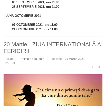
09 SEPTEMBRIE 2021,
ora 11.00
23 SEPTEMBRIE 2021,
ora 11.00
LUNA OCTOMBRIE 2021
07 OCTOMBRIE 2021,
ora 11.00
21 OCTOMBRIE 2021,
ora 11.00
20 Martie - ZIUA INTERNAȚIONALĂ A
FERICIRII
liliana
Ultimele adaugate
Published:
20 March 2021
Hits: 1935