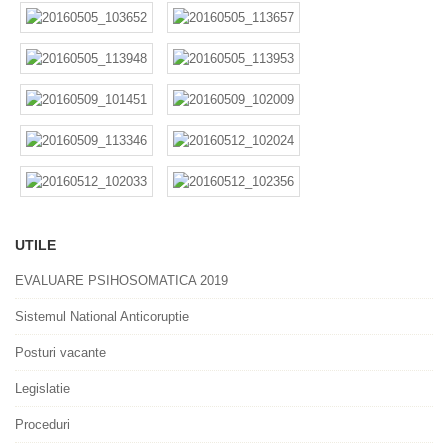
UTILE
EVALUARE PSIHOSOMATICA 2019
Sistemul National Anticoruptie
Posturi vacante
Legislatie
Proceduri