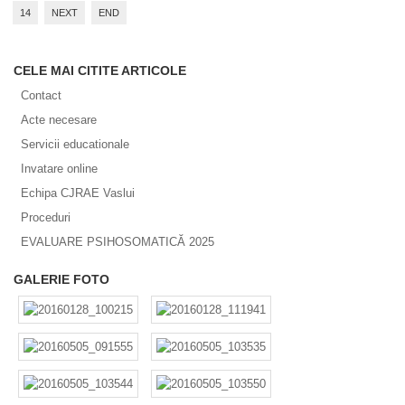
14
NEXT
END
CELE MAI CITITE ARTICOLE
Contact
Acte necesare
Servicii educationale
Invatare online
Echipa CJRAE Vaslui
Proceduri
EVALUARE PSIHOSOMATICĂ 2025
GALERIE FOTO