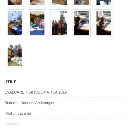
UTILE
EVALUARE PSIHOSOMATICA 2019
Sistemul National Anticoruptie
Posturi vacante
Legislatie