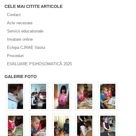
CELE MAI CITITE ARTICOLE
Contact
Acte necesare
Servicii educationale
Invatare online
Echipa CJRAE Vaslui
Proceduri
EVALUARE PSIHOSOMATICĂ 2025
GALERIE FOTO