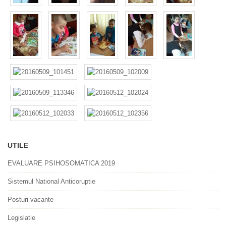
UTILE
EVALUARE PSIHOSOMATICA 2019
Sistemul National Anticoruptie
Posturi vacante
Legislatie