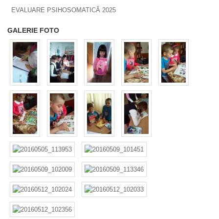
EVALUARE PSIHOSOMATICĂ 2025
GALERIE FOTO