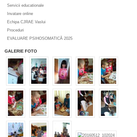
Servicii educationale
Invatare online
Echipa CJRAE Vaslui
Proceduri
EVALUARE PSIHOSOMATICĂ 2025
GALERIE FOTO