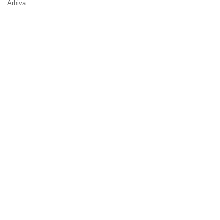
Arhiva