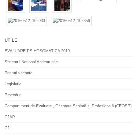
UTILE
EVALUARE PSIHOSOMATICA 2019
Sistemul National Anticoruptie
Posturi vacante
Legislatie
Proceduri
Compartiment de Evaluare , Orientare Școlară și Profesională (CEOSP)
CJAP
CJL