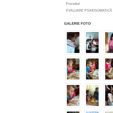
Proceduri
EVALUARE PSIHOSOMATICĂ 
GALERIE FOTO