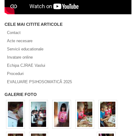
CELE MAI CITITE ARTICOLE
Contact
Acte necesare
Servicii educationale
Invatare online
Echipa CJRAE Vaslui
Proceduri
EVALUARE PSIHOSOMATICĂ 2025
GALERIE FOTO