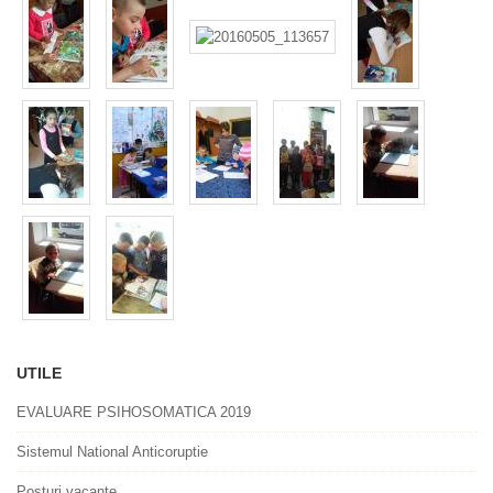
UTILE
EVALUARE PSIHOSOMATICA 2019
Sistemul National Anticoruptie
Posturi vacante