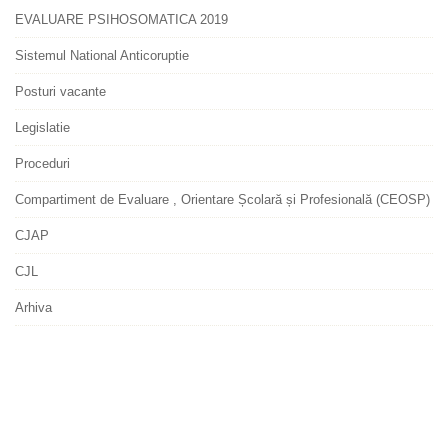
EVALUARE PSIHOSOMATICA 2019
Sistemul National Anticoruptie
Posturi vacante
Legislatie
Proceduri
Compartiment de Evaluare , Orientare Școlară și Profesională (CEOSP)
CJAP
CJL
Arhiva