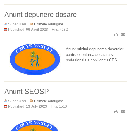
Anunt depunere dosare
Super User
Ultimele adaugate
Published:
06 April 2023
Hits: 4282
Anunt privind depunerea dosarelor
pentru orientarea scoalara si
profesionala a copiilor cu CES
Anunt SEOSP
Super User
Ultimele adaugate
Published:
13 July 2023
Hits: 1510