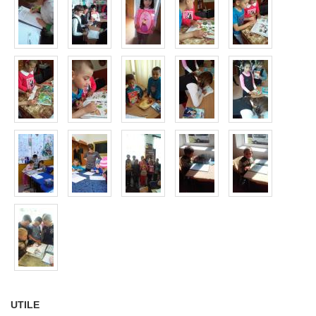
UTILE