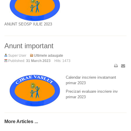
ANUNT SEOSP IULIE 2023
Anunt important
Super User
Ultimele adaugate
Published:
31 March 2023
Hits: 1473
Calendar inscriere invatamant
primar 2023
Precizari evaluare inscriere inv
primar 2023
More Articles ...