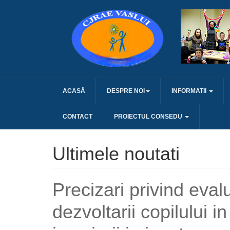
ACASĂ
DESPRE NOI
INFORMATII
CONTACT
PROIECTUL CONSEDU
Ultimele noutati
Precizari privind eval
dezvoltarii copilului i