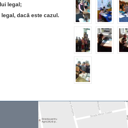
lui legal;
 legal, dacă este cazul.