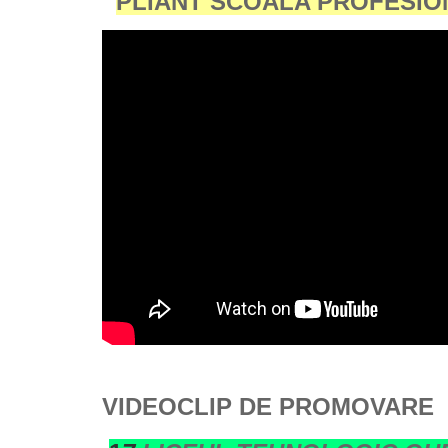
PLIANT SCOALA PROFESION
VIDEOCLIP DE PROMOVARE