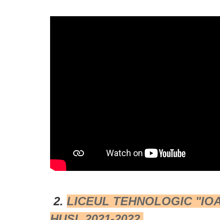
2.
LICEUL TEHNOLOGIC "IO
HUȘI 2021-2022