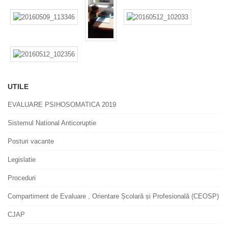
UTILE
EVALUARE PSIHOSOMATICA 2019
Sistemul National Anticoruptie
Posturi vacante
Legislatie
Proceduri
Compartiment de Evaluare , Orientare Școlară și Profesională (CEOSP)
CJAP