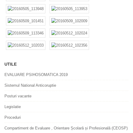
UTILE
EVALUARE PSIHOSOMATICA 2019
Sistemul National Anticoruptie
Posturi vacante
Legislatie
Proceduri
Compartiment de Evaluare , Orientare Școlară și Profesională (CEOSP)