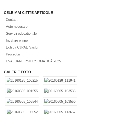
CELE MAI CITITE ARTICOLE
Contact
Acte necesare
Servicii educationale
Invatare online
Echipa CJRAE Vaslui
Proceduri
EVALUARE PSIHOSOMATICĂ 2025
GALERIE FOTO