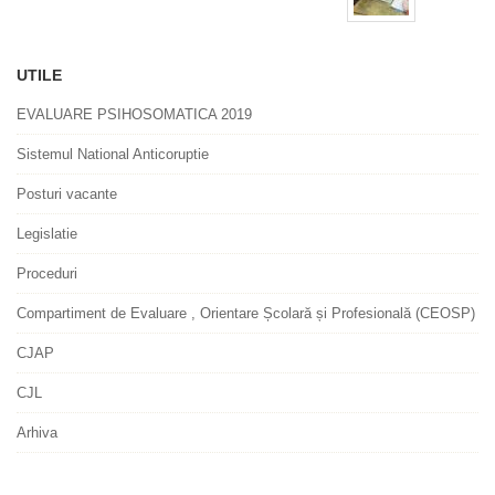
UTILE
EVALUARE PSIHOSOMATICA 2019
Sistemul National Anticoruptie
Posturi vacante
Legislatie
Proceduri
Compartiment de Evaluare , Orientare Școlară și Profesională (CEOSP)
CJAP
CJL
Arhiva