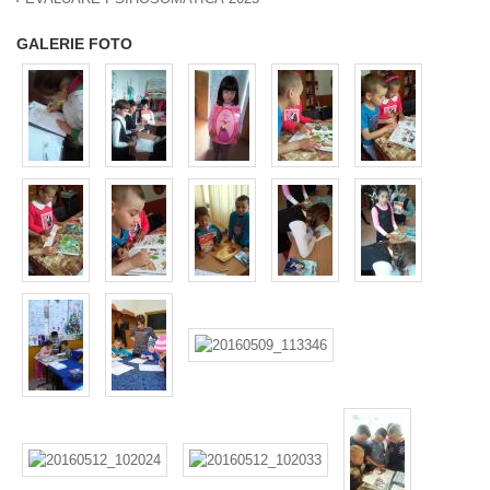
GALERIE FOTO