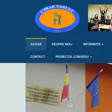
ACASĂ
DESPRE NOI
INFORMATII
CONTACT
PROIECTUL CONSEDU