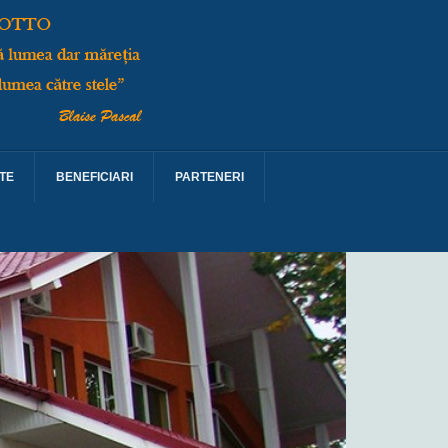
TE
BENEFICIARI
PARTENERI