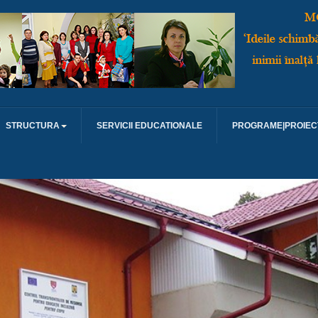
STRUCTURA
SERVICII EDUCATIONALE
PROGRAME|PROIEC