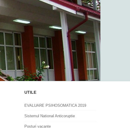
UTILE
EVALUARE PSIHOSOMATICA 2019
Sistemul National Anticoruptie
Posturi vacante