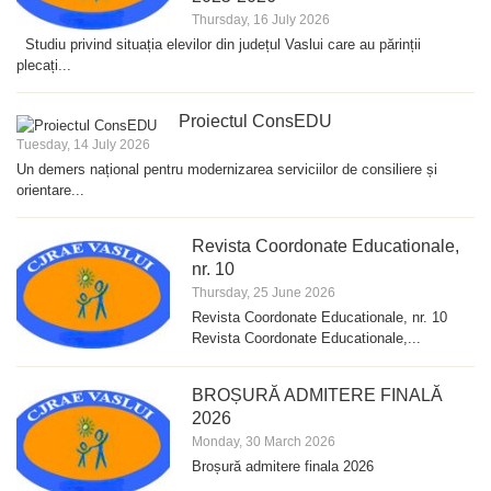
Thursday, 16 July 2026
Studiu privind situația elevilor din județul Vaslui care au părinții
plecați...
Proiectul ConsEDU
Tuesday, 14 July 2026
Un demers național pentru modernizarea serviciilor de consiliere și
orientare...
Revista Coordonate Educationale,
nr. 10
Thursday, 25 June 2026
Revista Coordonate Educationale, nr. 10
Revista Coordonate Educationale,...
BROȘURĂ ADMITERE FINALĂ
2026
Monday, 30 March 2026
Broșură admitere finala 2026