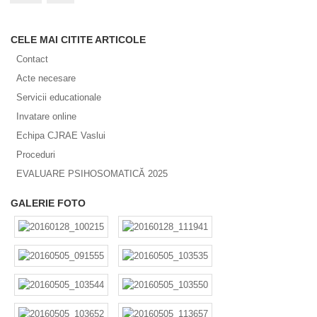
CELE MAI CITITE ARTICOLE
Contact
Acte necesare
Servicii educationale
Invatare online
Echipa CJRAE Vaslui
Proceduri
EVALUARE PSIHOSOMATICĂ 2025
GALERIE FOTO