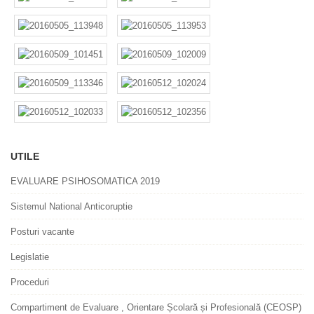
UTILE
EVALUARE PSIHOSOMATICA 2019
Sistemul National Anticoruptie
Posturi vacante
Legislatie
Proceduri
Compartiment de Evaluare , Orientare Școlară și Profesională (CEOSP)