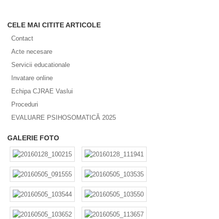
CELE MAI CITITE ARTICOLE
Contact
Acte necesare
Servicii educationale
Invatare online
Echipa CJRAE Vaslui
Proceduri
EVALUARE PSIHOSOMATICĂ 2025
GALERIE FOTO