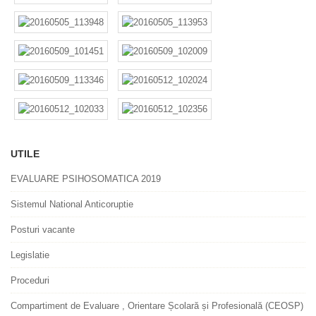
UTILE
EVALUARE PSIHOSOMATICA 2019
Sistemul National Anticoruptie
Posturi vacante
Legislatie
Proceduri
Compartiment de Evaluare , Orientare Școlară și Profesională (CEOSP)