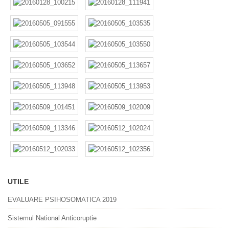
UTILE
EVALUARE PSIHOSOMATICA 2019
Sistemul National Anticoruptie