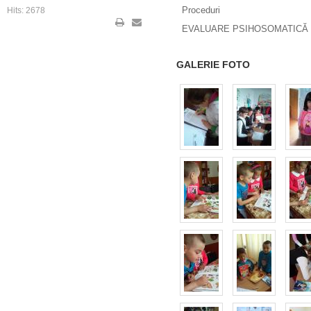
Proceduri
Hits: 2678
EVALUARE PSIHOSOMATICĂ 
GALERIE FOTO