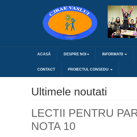
ACASĂ
DESPRE NOI
INFORMATII
CONTACT
PROIECTUL CONSEDU
Ultimele noutati
LECTII PENTRU PAR
NOTA 10