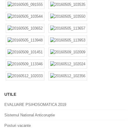
UTILE
EVALUARE PSIHOSOMATICA 2019
Sistemul National Anticoruptie
Posturi vacante