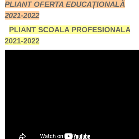
PLIANT OFERTA EDUCAȚIONALĂ
2021-2022
PLIANT SCOALA PROFESIONALA
2021-2022