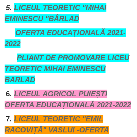
5
.
LICEUL TEORETIC "MIHAI
EMINESCU "BÂRLAD
OFERTA EDUCAȚIONALĂ 2021-
2022
PLIANT DE PROMOVARE LICEU
TEORETIC MIHAI EMINESCU
BARLAD
6.
LICEUL AGRICOL PUIEȘTI
OFERTA EDUCAȚIONALĂ 2021-2022
7.
LICEUL TEORETIC "EMIL
RACOVIȚĂ" VASLUI -OFERTA