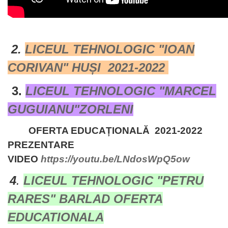
2.
LICEUL TEHNOLOGIC "IOAN
CORIVAN" HUȘI 2021-2022
3.
LICEUL TEHNOLOGIC "MARCEL
GUGUIANU"ZORLENI
OFERTA EDUCAȚIONALĂ 2021-2022
PREZENTARE
VIDEO
https://youtu.be/LNdosWpQ5ow
4
.
LICEUL TEHNOLOGIC "PETRU
RARES" BARLAD OFERTA
EDUCATIONALA