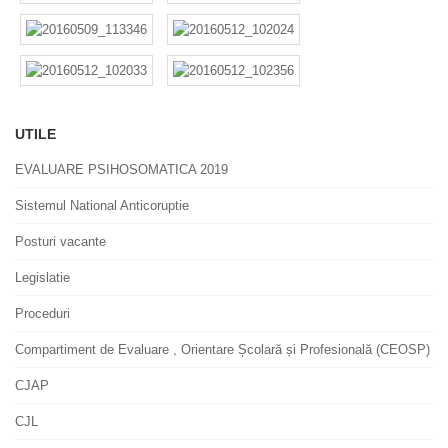
UTILE
EVALUARE PSIHOSOMATICA 2019
Sistemul National Anticoruptie
Posturi vacante
Legislatie
Proceduri
Compartiment de Evaluare , Orientare Școlară și Profesională (CEOSP)
CJAP
CJL