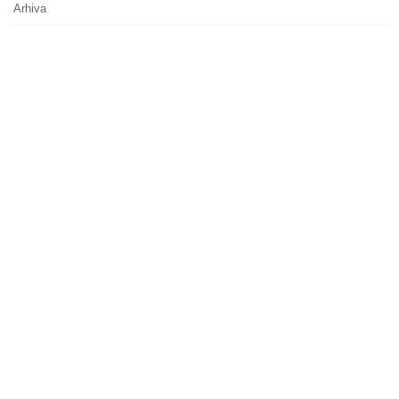
Arhiva