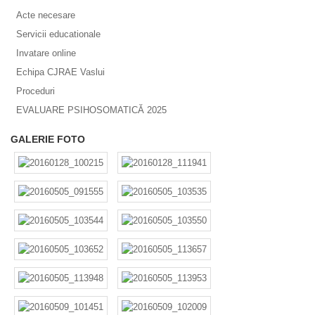
Acte necesare
Servicii educationale
Invatare online
Echipa CJRAE Vaslui
Proceduri
EVALUARE PSIHOSOMATICĂ 2025
GALERIE FOTO