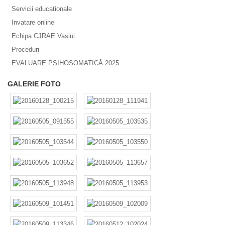
Servicii educationale
Invatare online
Echipa CJRAE Vaslui
Proceduri
EVALUARE PSIHOSOMATICĂ 2025
GALERIE FOTO