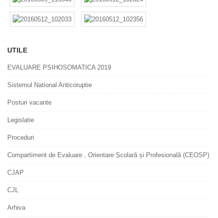
UTILE
EVALUARE PSIHOSOMATICA 2019
Sistemul National Anticoruptie
Posturi vacante
Legislatie
Proceduri
Compartiment de Evaluare , Orientare Școlară și Profesională (CEOSP)
CJAP
CJL
Arhiva