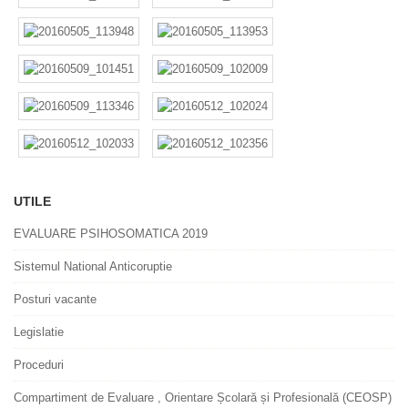
UTILE
EVALUARE PSIHOSOMATICA 2019
Sistemul National Anticoruptie
Posturi vacante
Legislatie
Proceduri
Compartiment de Evaluare , Orientare Școlară și Profesională (CEOSP)