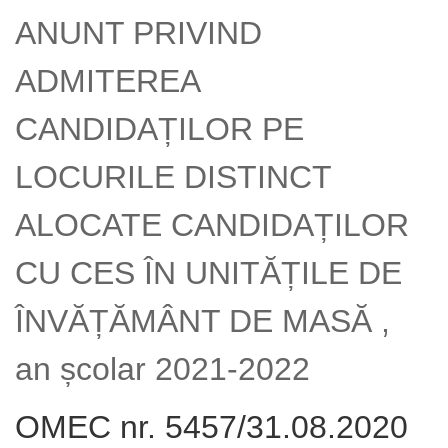
ANUNT PRIVIND
ADMITEREA
CANDIDAȚILOR PE
LOCURILE DISTINCT
ALOCATE CANDIDAȚILOR
CU CES ÎN UNITĂȚILE DE
ÎNVĂȚĂMÂNT DE MASĂ ,
an școlar 2021-2022
OMEC nr. 5457/31.08.2020