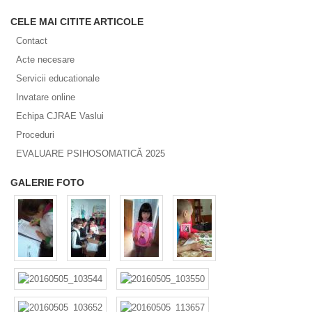
CELE MAI CITITE ARTICOLE
Contact
Acte necesare
Servicii educationale
Invatare online
Echipa CJRAE Vaslui
Proceduri
EVALUARE PSIHOSOMATICĂ 2025
GALERIE FOTO