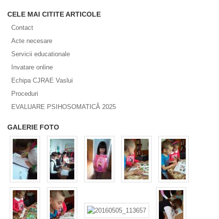
CELE MAI CITITE ARTICOLE
Contact
Acte necesare
Servicii educationale
Invatare online
Echipa CJRAE Vaslui
Proceduri
EVALUARE PSIHOSOMATICĂ 2025
GALERIE FOTO