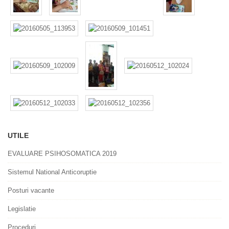
UTILE
EVALUARE PSIHOSOMATICA 2019
Sistemul National Anticoruptie
Posturi vacante
Legislatie
Proceduri