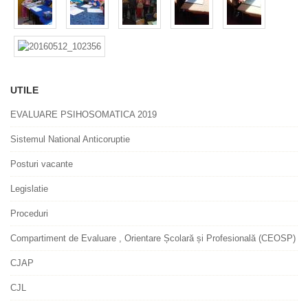
UTILE
EVALUARE PSIHOSOMATICA 2019
Sistemul National Anticoruptie
Posturi vacante
Legislatie
Proceduri
Compartiment de Evaluare , Orientare Școlară și Profesională (CEOSP)
CJAP
CJL