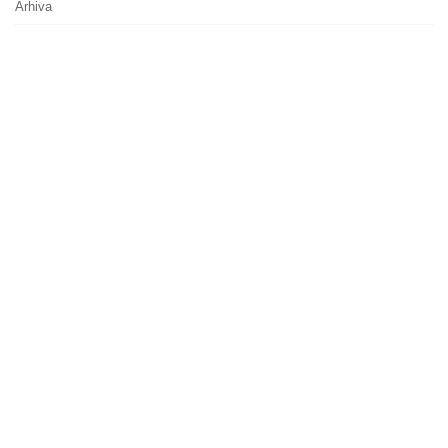
Arhiva