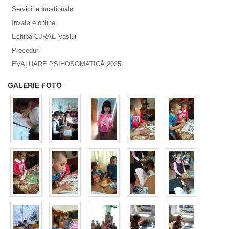
Servicii educationale
Invatare online
Echipa CJRAE Vaslui
Proceduri
EVALUARE PSIHOSOMATICĂ 2025
GALERIE FOTO