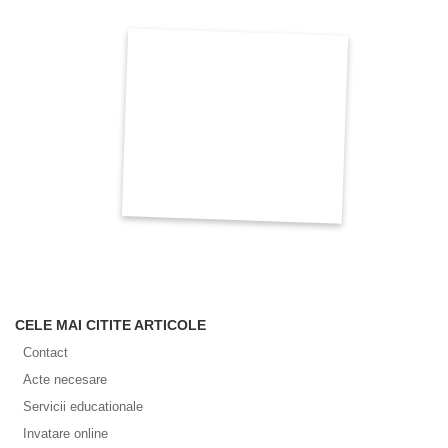
CELE MAI CITITE ARTICOLE
Contact
Acte necesare
Servicii educationale
Invatare online