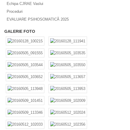
Echipa CJRAE Vaslui
Proceduri
EVALUARE PSIHOSOMATICĂ 2025
GALERIE FOTO