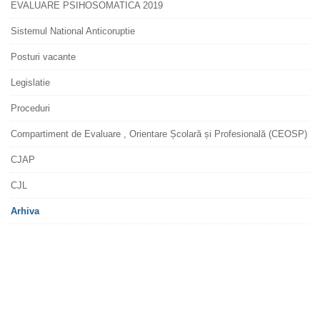
EVALUARE PSIHOSOMATICA 2019
Sistemul National Anticoruptie
Posturi vacante
Legislatie
Proceduri
Compartiment de Evaluare , Orientare Școlară și Profesională (CEOSP)
CJAP
CJL
Arhiva