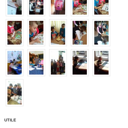
UTILE