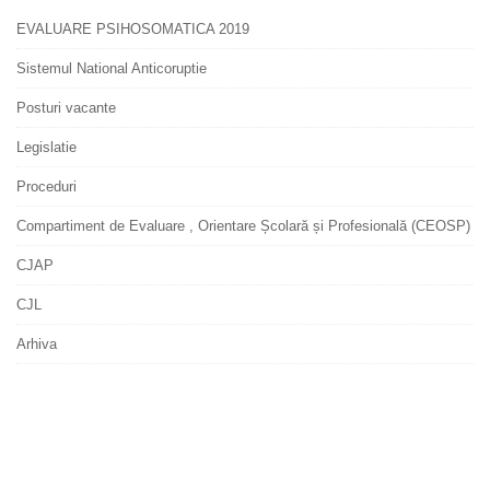
EVALUARE PSIHOSOMATICA 2019
Sistemul National Anticoruptie
Posturi vacante
Legislatie
Proceduri
Compartiment de Evaluare , Orientare Școlară și Profesională (CEOSP)
CJAP
CJL
Arhiva