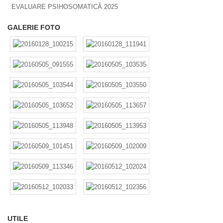
EVALUARE PSIHOSOMATICĂ 2025
GALERIE FOTO
UTILE