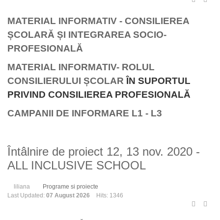
MATERIAL INFORMATIV - CONSILIEREA
ȘCOLARĂ ȘI INTEGRAREA SOCIO-
PROFESIONALĂ
MATERIAL INFORMATIV- ROLUL
CONSILIERULUI ȘCOLAR
ÎN SUPORTUL
PRIVIND CONSILIEREA PROFESIONALĂ
CAMPANII DE INFORMARE L1 - L3
Întâlnire de proiect 12, 13 nov. 2020 -
ALL INCLUSIVE SCHOOL
liliana
Programe si proiecte
Last Updated:
07 August 2026
Hits: 1346