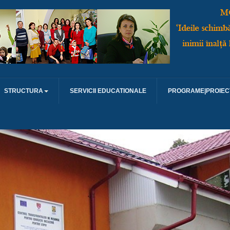
STRUCTURA
SERVICII EDUCATIONALE
PROGRAME|PROIEC