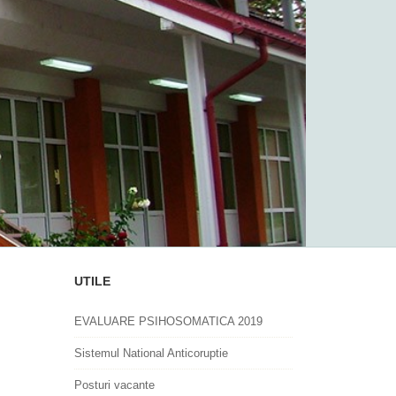
UTILE
EVALUARE PSIHOSOMATICA 2019
Sistemul National Anticoruptie
Posturi vacante