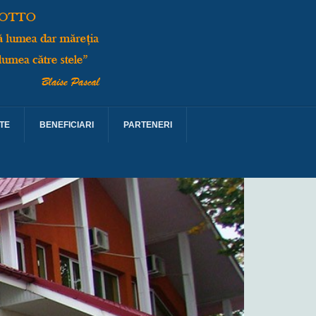
TE
BENEFICIARI
PARTENERI