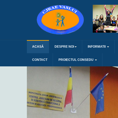
ACASĂ
DESPRE NOI
INFORMATII
CONTACT
PROIECTUL CONSEDU