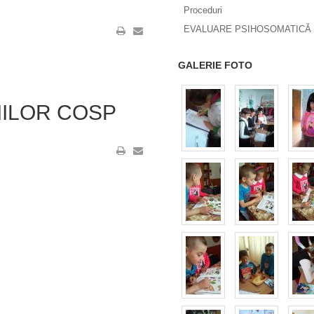
Proceduri
EVALUARE PSIHOSOMATICĂ 
GALERIE FOTO
ILOR COSP