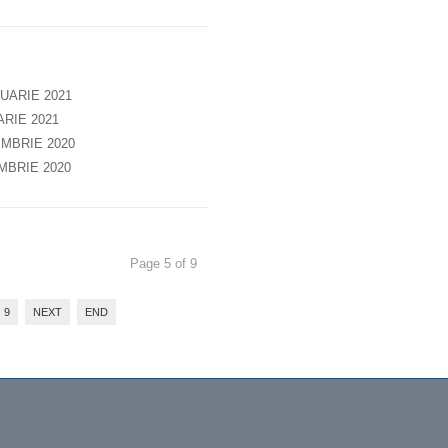
ARIE 2021
RIE 2021
MBRIE 2020
BRIE 2020
Page 5 of 9
9
NEXT
END