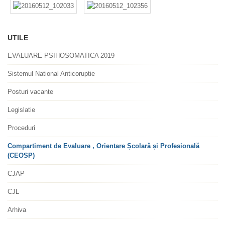
UTILE
EVALUARE PSIHOSOMATICA 2019
Sistemul National Anticoruptie
Posturi vacante
Legislatie
Proceduri
Compartiment de Evaluare , Orientare Școlară și Profesională
(CEOSP)
CJAP
CJL
Arhiva