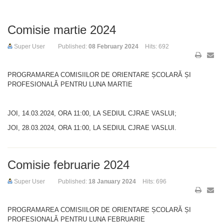
Comisie martie 2024
Super User
Published:
08 February 2024
Hits: 692
PROGRAMAREA COMISIILOR DE ORIENTARE ȘCOLARĂ ȘI
PROFESIONALĂ PENTRU LUNA MARTIE
JOI, 14.03.2024, ORA 11:00, LA SEDIUL CJRAE VASLUI;
JOI, 28.03.2024, ORA 11:00, LA SEDIUL CJRAE VASLUI.
Comisie februarie 2024
Super User
Published:
18 January 2024
Hits: 696
PROGRAMAREA COMISIILOR DE ORIENTARE ȘCOLARĂ ȘI
PROFESIONALĂ PENTRU LUNA FEBRUARIE