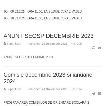
JOI, 08.02.2024, ORA 11:00, LA SEDIUL CJRAE VASLUI;
JOI, 29.02.2024, ORA 11:00, LA SEDIUL CJRAE VASLUI.
ANUNT SEOSP DECEMBRIE 2023
Super User
Published:
28 December 2023
Hits: 705
ANUNT SEOSP DECEMBRIE 2023
Comisie decembrie 2023 si ianuarie
2024
Super User
Published:
21 November 2023
Hits: 674
PROGRAMAREA COMISIILOR DE ORIENTARE ȘCOLARĂ ȘI