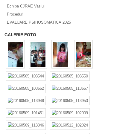
Echipa CJRAE Vaslui
Proceduri
EVALUARE PSIHOSOMATICĂ 2025
GALERIE FOTO