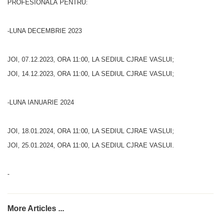
PROFESIONALĂ PENTRU:
-LUNA DECEMBRIE 2023
JOI, 07.12.2023, ORA 11:00, LA SEDIUL CJRAE VASLUI;
JOI, 14.12.2023, ORA 11:00, LA SEDIUL CJRAE VASLUI;
-LUNA IANUARIE 2024
JOI, 18.01.2024, ORA 11:00, LA SEDIUL CJRAE VASLUI;
JOI, 25.01.2024, ORA 11:00, LA SEDIUL CJRAE VASLUI.
-
More Articles ...