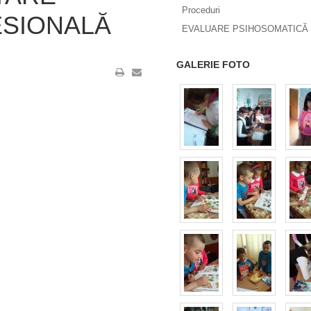
Proceduri
ESIONALĂ
EVALUARE PSIHOSOMATICĂ 
GALERIE FOTO