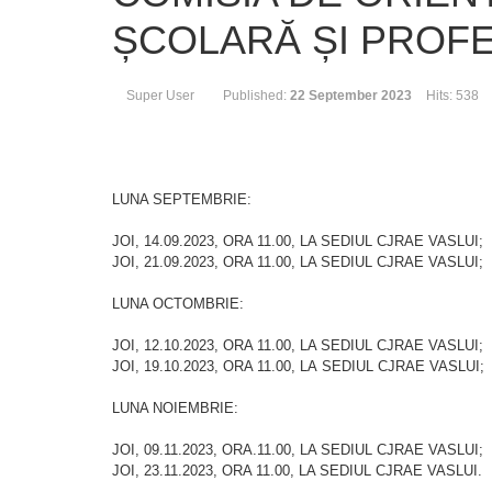
ȘCOLARĂ ȘI PROF
Super User
Published:
22 September 2023
Hits: 538
LUNA SEPTEMBRIE:
JOI, 14.09.2023, ORA 11.00, LA SEDIUL CJRAE VASLUI;
JOI, 21.09.2023, ORA 11.00, LA SEDIUL CJRAE VASLUI;
LUNA OCTOMBRIE:
JOI, 12.10.2023, ORA 11.00, LA SEDIUL CJRAE VASLUI;
JOI, 19.10.2023, ORA 11.00, LA SEDIUL CJRAE VASLUI;
LUNA NOIEMBRIE:
JOI, 09.11.2023, ORA.11.00, LA SEDIUL CJRAE VASLUI;
JOI, 23.11.2023, ORA 11.00, LA SEDIUL CJRAE VASLUI.