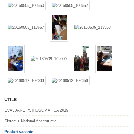
UTILE
EVALUARE PSIHOSOMATICA 2019
Sistemul National Anticoruptie
Posturi vacante