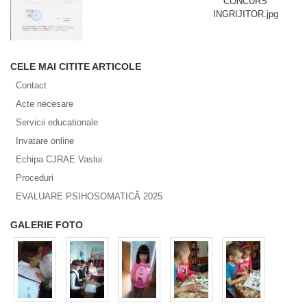
CONCURS
INGRIJITOR.jpg
CELE MAI CITITE ARTICOLE
Contact
Acte necesare
Servicii educationale
Invatare online
Echipa CJRAE Vaslui
Proceduri
EVALUARE PSIHOSOMATICĂ 2025
GALERIE FOTO