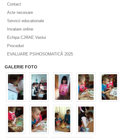
Contact
Acte necesare
Servicii educationale
Invatare online
Echipa CJRAE Vaslui
Proceduri
EVALUARE PSIHOSOMATICĂ 2025
GALERIE FOTO