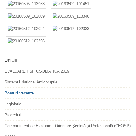
UTILE
EVALUARE PSIHOSOMATICA 2019
Sistemul National Anticoruptie
Posturi vacante
Legislatie
Proceduri
Compartiment de Evaluare , Orientare Școlară și Profesională (CEOSP)