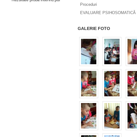
Proceduri
EVALUARE PSIHOSOMATICĂ 
GALERIE FOTO