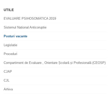
UTILE
EVALUARE PSIHOSOMATICA 2019
Sistemul National Anticoruptie
Posturi vacante
Legislatie
Proceduri
Compartiment de Evaluare , Orientare Școlară și Profesională (CEOSP)
CJAP
CJL
Arhiva