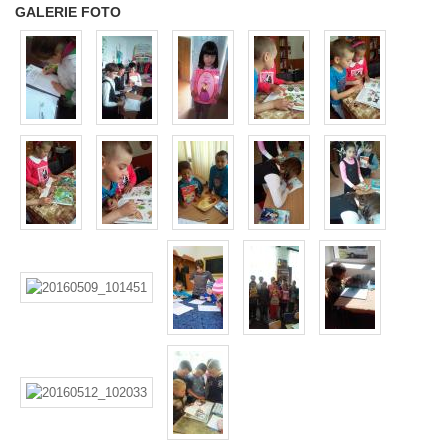
GALERIE FOTO