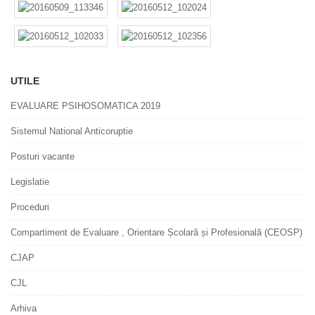
UTILE
EVALUARE PSIHOSOMATICA 2019
Sistemul National Anticoruptie
Posturi vacante
Legislatie
Proceduri
Compartiment de Evaluare , Orientare Școlară și Profesională (CEOSP)
CJAP
CJL
Arhiva