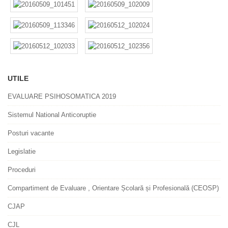
UTILE
EVALUARE PSIHOSOMATICA 2019
Sistemul National Anticoruptie
Posturi vacante
Legislatie
Proceduri
Compartiment de Evaluare , Orientare Școlară și Profesională (CEOSP)
CJAP
CJL