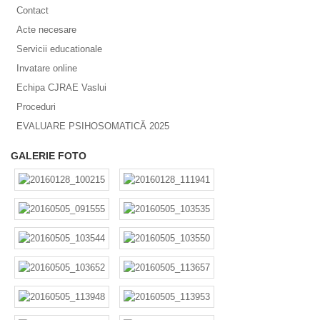
Contact
Acte necesare
Servicii educationale
Invatare online
Echipa CJRAE Vaslui
Proceduri
EVALUARE PSIHOSOMATICĂ 2025
GALERIE FOTO