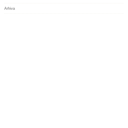
Arhiva