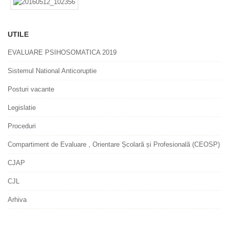
UTILE
EVALUARE PSIHOSOMATICA 2019
Sistemul National Anticoruptie
Posturi vacante
Legislatie
Proceduri
Compartiment de Evaluare , Orientare Școlară și Profesională (CEOSP)
CJAP
CJL
Arhiva