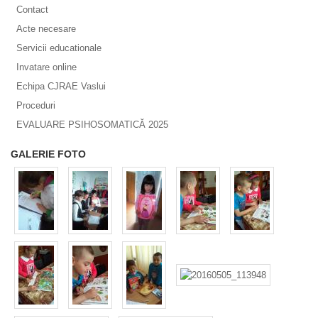
Contact
Acte necesare
Servicii educationale
Invatare online
Echipa CJRAE Vaslui
Proceduri
EVALUARE PSIHOSOMATICĂ 2025
GALERIE FOTO