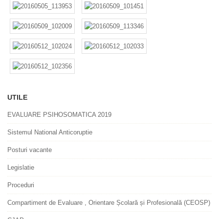
UTILE
EVALUARE PSIHOSOMATICA 2019
Sistemul National Anticoruptie
Posturi vacante
Legislatie
Proceduri
Compartiment de Evaluare , Orientare Școlară și Profesională (CEOSP)