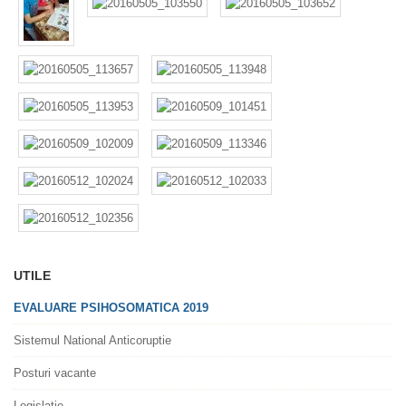
UTILE
EVALUARE PSIHOSOMATICA 2019
Sistemul National Anticoruptie
Posturi vacante
Legislatie